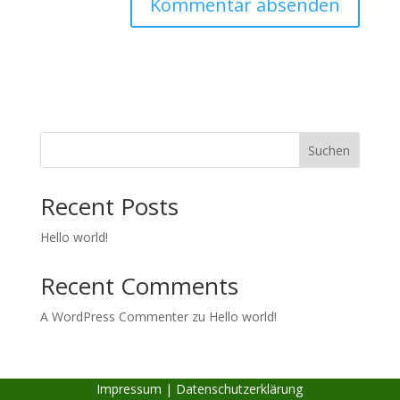
Suchen
Recent Posts
Hello world!
Recent Comments
A WordPress Commenter
zu
Hello world!
Impressum
|
Datenschutzerklärung