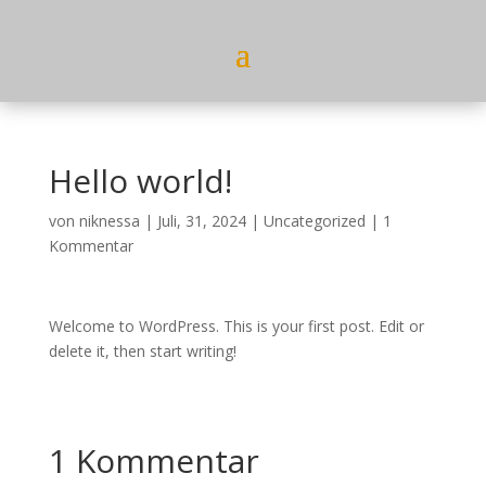
Hello world!
von
niknessa
|
Juli, 31, 2024
|
Uncategorized
|
1
Kommentar
Welcome to WordPress. This is your first post. Edit or
delete it, then start writing!
1 Kommentar