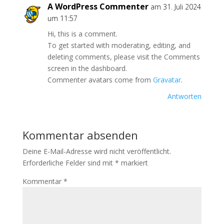
A WordPress Commenter
am 31. Juli 2024
um 11:57
Hi, this is a comment.
To get started with moderating, editing, and
deleting comments, please visit the Comments
screen in the dashboard.
Commenter avatars come from
Gravatar
.
Antworten
Kommentar absenden
Deine E-Mail-Adresse wird nicht veröffentlicht.
Erforderliche Felder sind mit
*
markiert
Kommentar
*