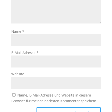
Name
*
E-Mail-Adresse
*
Website
Name, E-Mail-Adresse und Website in diesem
Browser für meinen nächsten Kommentar speichern.